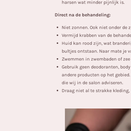
harsen wat minder pijnlijk is.
Direct na de behandeling:
Niet zonnen. Ook niet onder de 
Vermijd krabben van de behande
Huid kan rood zijn, wat brander
bultjes ontstaan. Naar mate je v
Zwemmen in zwembaden of zee he
Gebruik geen deodoranten, body 
andere producten op het gebied.
die wij in de salon adviseren.
Draag niet al te strakke kleding, 