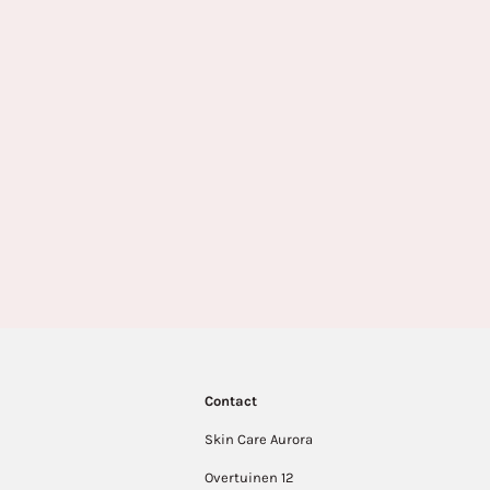
Contact
Skin Care Aurora
Overtuinen 12