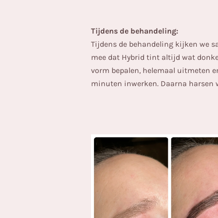
Tijdens de behandeling:
Tijdens de behandeling kijken we s
mee dat Hybrid tint altijd wat donk
vorm bepalen, helemaal uitmeten e
minuten inwerken. Daarna harsen 