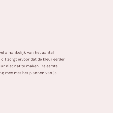
 wel afhankelijk van het aantal
dit zorgt ervoor dat de kleur eerder
ur niet nat te maken. De eerste
ning mee met het plannen van je